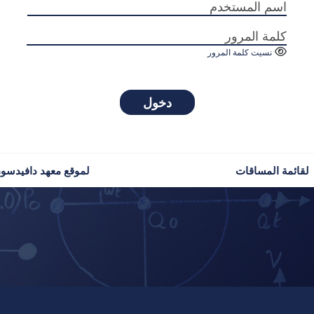
اسم المستخدم
كلمة المرور
نسيت كلمة المرور
دخول
لقائمة المساقات
لموقع معهد دافيدسو