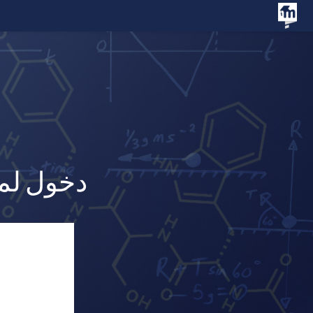
خطى إلى المحتوى الرئيسي
دخول لمن