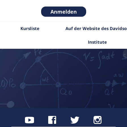
Anmelden
Kursliste
Auf der Website des Davids
Institute